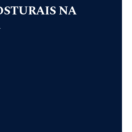
OSTURAIS NA
A