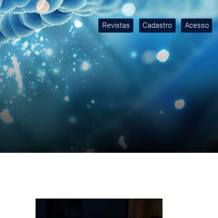
Revistas
Cadastro
Acesso
Imagem de capa