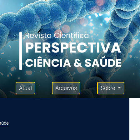
Atual
Arquivos
Sobre
Saúde