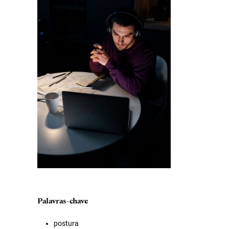
Palavras-chave
postura