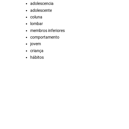
adolescencia
adolescente
coluna
lombar
membros inferiores
comportamento
jovem
criança
hábitos