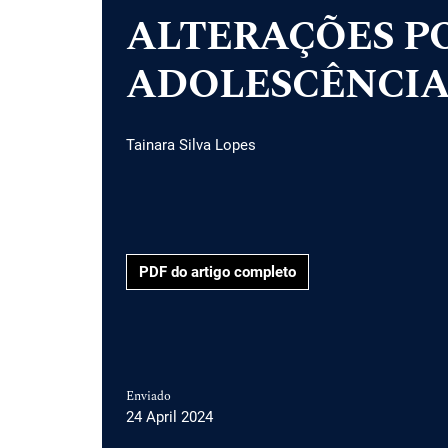
ALTERAÇÕES P
ADOLESCÊNCI
Tainara Silva Lopes
PDF do artigo completo
Enviado
24 April 2024