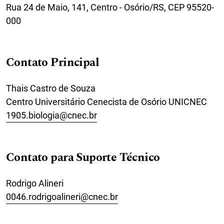
Rua 24 de Maio, 141, Centro - Osório/RS, CEP 95520-
000
Contato Principal
Thais Castro de Souza
Centro Universitário Cenecista de Osório UNICNEC
1905.biologia@cnec.br
Contato para Suporte Técnico
Rodrigo Alineri
0046.rodrigoalineri@cnec.br