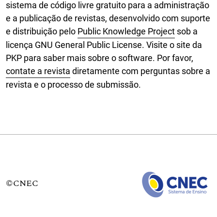
sistema de código livre gratuito para a administração
e a publicação de revistas, desenvolvido com suporte
e distribuição pelo
Public Knowledge Project
sob a
licença GNU General Public License. Visite o site da
PKP para saber mais sobre o software. Por favor,
contate a revista
diretamente com perguntas sobre a
revista e o processo de submissão.
©CNEC