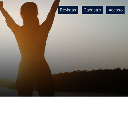
Revistas
Cadastro
Acesso