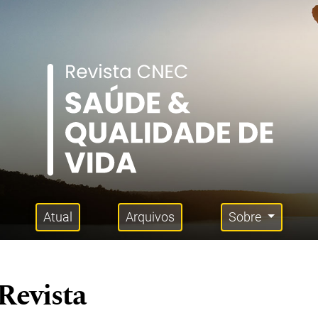
Atual
Arquivos
Sobre
Revista