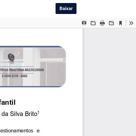
Baixar PDF
Baixar