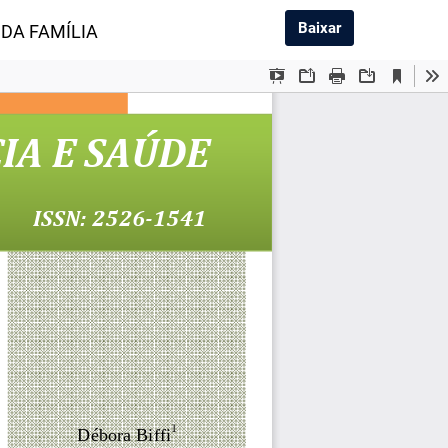
Baixar PDF
Baixar
DA FAMÍLIA