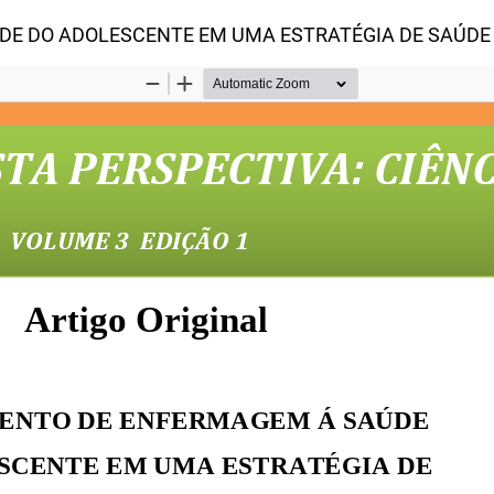
E DO ADOLESCENTE EM UMA ESTRATÉGIA DE SAÚDE 