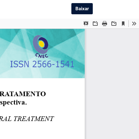
Baixar PDF
Baixar