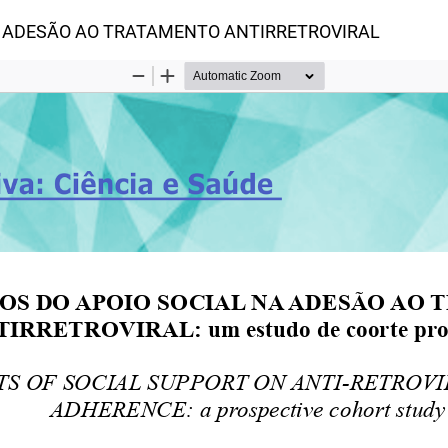
NA ADESÃO AO TRATAMENTO ANTIRRETROVIRAL