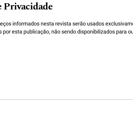
e Privacidade
eços informados nesta revista serão usados exclusivam
 por esta publicação, não sendo disponibilizados para ou