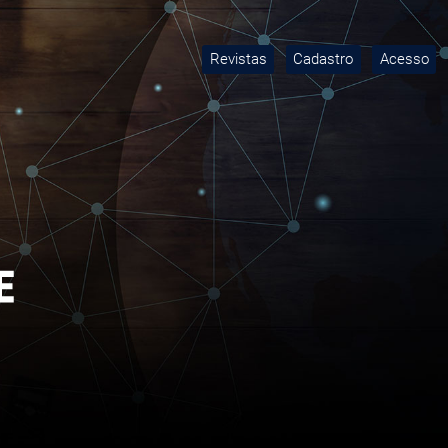
Revistas
Cadastro
Acesso