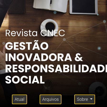
Atual
Arquivos
Sobre