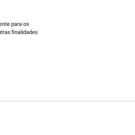
ente para os
tras finalidades