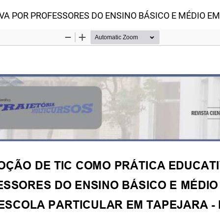
VA POR PROFESSORES DO ENSINO BÁSICO E MÉDIO EM