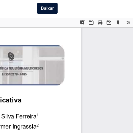
Baixar PDF
Baixar