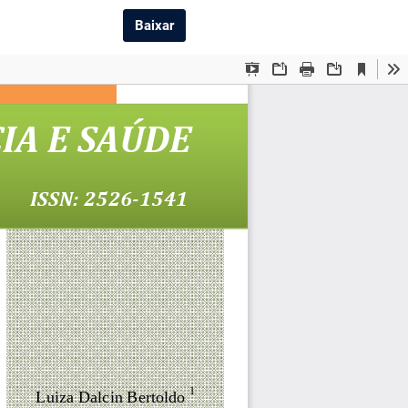
Baixar PDF
Baixar