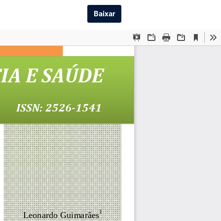
Baixar PDF
Baixar