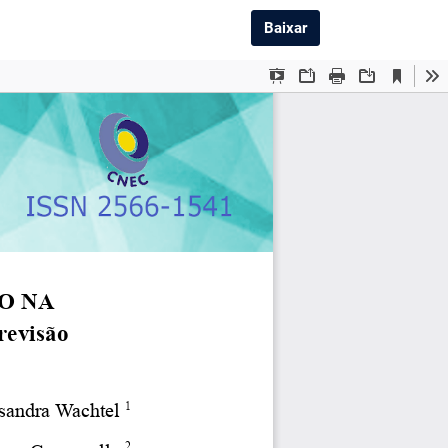
Baixar PDF
Baixar