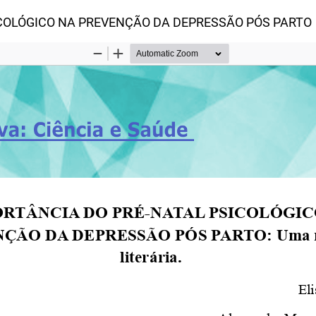
ICOLÓGICO NA PREVENÇÃO DA DEPRESSÃO PÓS PARTO