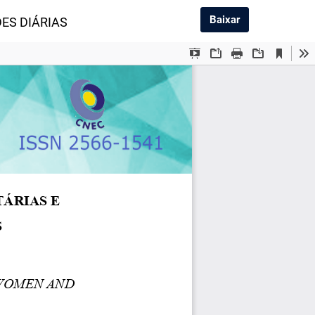
Baixar PDF
Baixar
ES DIÁRIAS