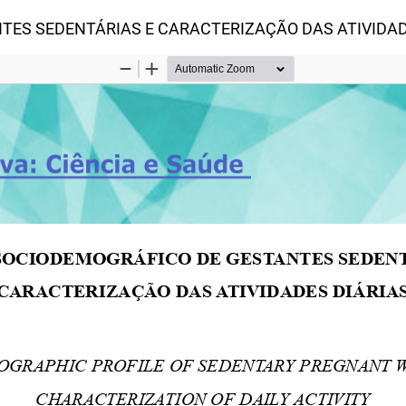
TES SEDENTÁRIAS E CARACTERIZAÇÃO DAS ATIVIDAD