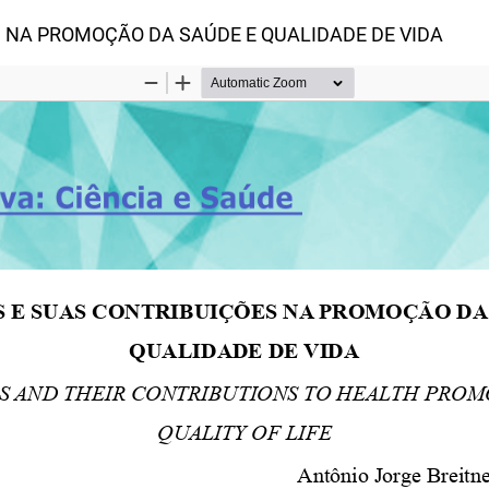
S NA PROMOÇÃO DA SAÚDE E QUALIDADE DE VIDA