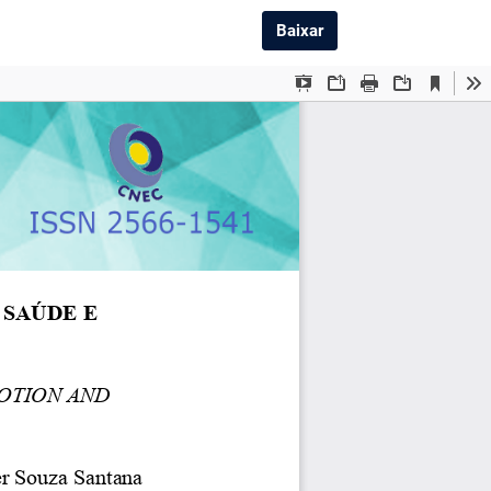
Baixar PDF
Baixar