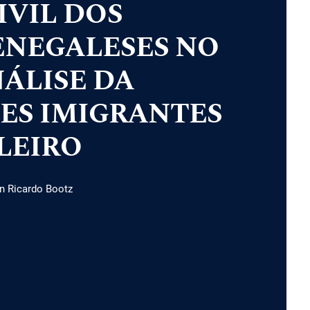
IVIL DOS
ENEGALESES NO
ÁLISE DA
ES IMIGRANTES
LEIRO
n Ricardo Bootz