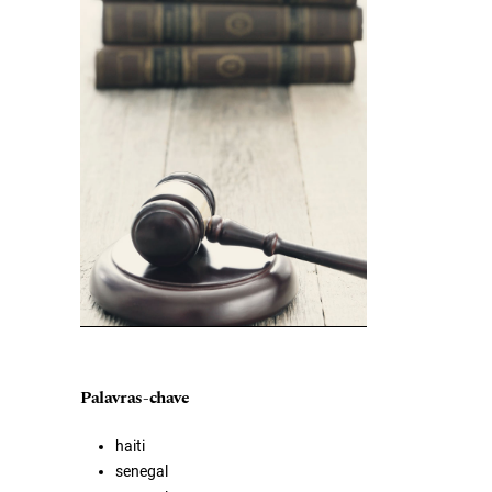
Palavras-chave
haiti
senegal