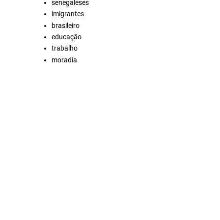
senegaleses
imigrantes
brasileiro
educação
trabalho
moradia