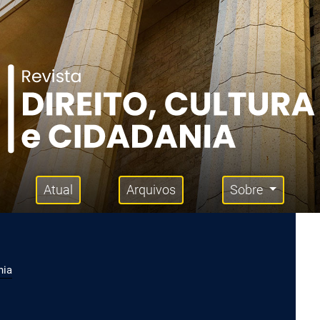
Atual
Arquivos
Sobre
nia