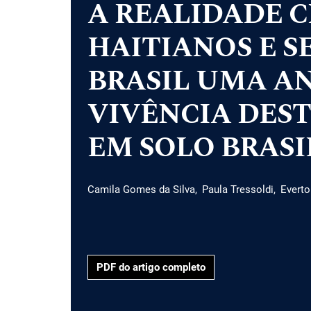
A REALIDADE C
HAITIANOS E S
BRASIL UMA AN
VIVÊNCIA DEST
EM SOLO BRASI
Camila Gomes da Silva
Paula Tressoldi
Everto
PDF do artigo completo