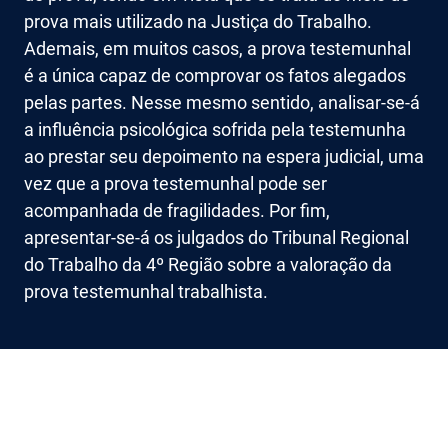
prova mais utilizado na Justiça do Trabalho.
Ademais, em muitos casos, a prova testemunhal
é a única capaz de comprovar os fatos alegados
pelas partes. Nesse mesmo sentido, analisar-se-á
a influência psicológica sofrida pela testemunha
ao prestar seu depoimento na espera judicial, uma
vez que a prova testemunhal pode ser
acompanhada de fragilidades. Por fim,
apresentar-se-á os julgados do Tribunal Regional
do Trabalho da 4º Região sobre a valoração da
prova testemunhal trabalhista.