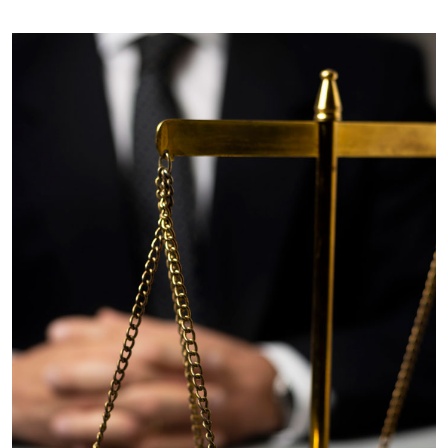
Imagem de capa