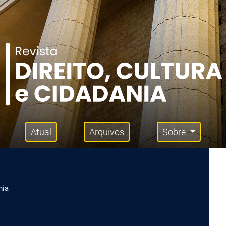
Atual
Arquivos
Sobre
nia