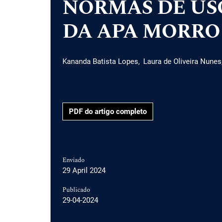
NORMAS DE US
DA APA MORRO
Kananda Batista Lopes
Laura de Oliveira Nunes
PDF do artigo completo
Enviado
29 April 2024
Publicado
29-04-2024