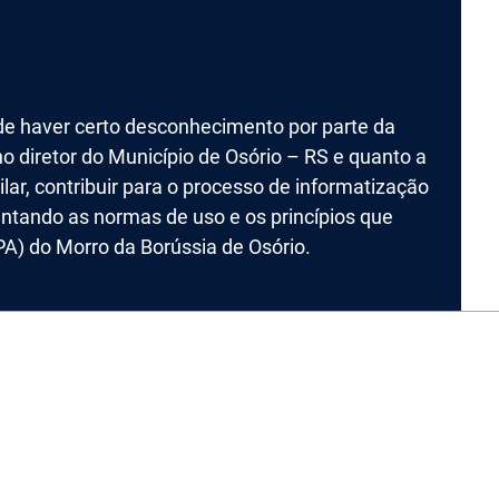
de haver certo desconhecimento por parte da
o diretor do Município de Osório – RS e quanto a
lar, contribuir para o processo de informatização
ando as normas de uso e os princípios que
A) do Morro da Borússia de Osório.