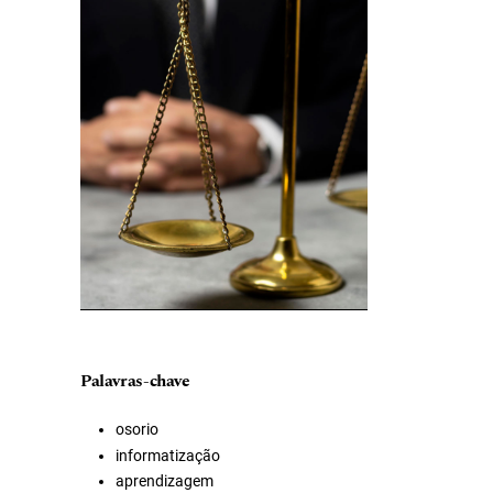
Palavras-chave
osorio
informatização
aprendizagem